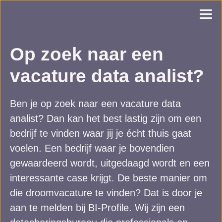
Op zoek naar een
vacature data analist?
Ben je op zoek naar een vacature data
analist? Dan kan het best lastig zijn om een
bedrijf te vinden waar jij je écht thuis gaat
voelen. Een bedrijf waar je bovendien
gewaardeerd wordt, uitgedaagd wordt en een
interessante case krijgt. De beste manier om
die droomvacature te vinden? Dat is door je
aan te melden bij BI-Profile. Wij zijn een