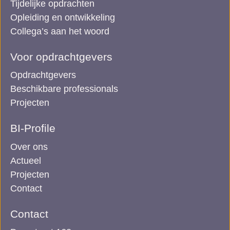
Tijdelijke opdrachten
Opleiding en ontwikkeling
Collega’s aan het woord
Voor opdrachtgevers
Opdrachtgevers
Beschikbare professionals
Projecten
BI-Profile
Over ons
Actueel
Projecten
Contact
Contact