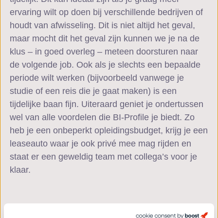
ervaring wilt op doen bij verschillende bedrijven of
houdt van afwisseling. Dit is niet altijd het geval,
maar mocht dit het geval zijn kunnen we je na de
klus – in goed overleg – meteen doorsturen naar
de volgende job.
Ook als je slechts een bepaalde
periode wilt werken (bijvoorbeeld vanwege je
studie of een reis die je gaat maken) is een
tijdelijke baan fijn. Uiteraard geniet je ondertussen
wel van alle voordelen die BI-Profile je biedt. Zo
heb je een onbeperkt opleidingsbudget, krijg je een
leaseauto waar je ook privé mee mag rijden en
staat er een geweldig team met collega’s voor je
klaar.