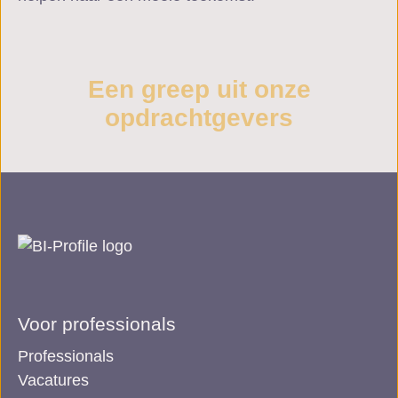
Een greep uit onze
opdrachtgevers
Voor professionals
Professionals
Vacatures